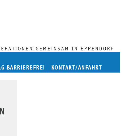
NERATIONEN GEMEINSAM IN EPPENDORF
AG BARRIEREFREI
KONTAKT/ANFAHRT
EN