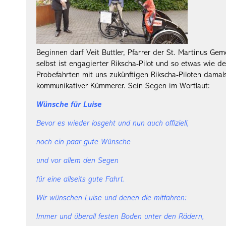
Beginnen darf Veit Buttler, Pfarrer der St. Martinus Ge
selbst ist engagierter Rikscha-Pilot und so etwas wie de
Probefahrten mit uns zukünftigen Rikscha-Piloten damals
kommunikativer Kümmerer. Sein Segen im Wortlaut:
Wünsche für Luise
Bevor es wieder losgeht und nun auch offiziell,
noch ein paar gute Wünsche
und vor allem den Segen
für eine allseits gute Fahrt.
Wir wünschen Luise und denen die mitfahren:
Immer und überall festen Boden unter den Rädern,