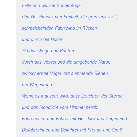
helle und warme Sonnentage,
den Geschmack von Freiheit, die grenzenlos ist,
schmeichelnden Fahrtwind im Rücken
und durch die Haare.
Schöne Wege und Routen
durch das Viertel und die umgebende Natur,
zwitschernde Vögel und summende Bienen
am Wegesrand.
Wenn es mal spät wird
, dass Leuchten der Sterne
und das Mondlicht vom Himmel herab.
Fahrerinnen und Fahrer mit Geschick und Augenmaß.
Beifahrerinnen und Beifahrer mit Freude und Spaß