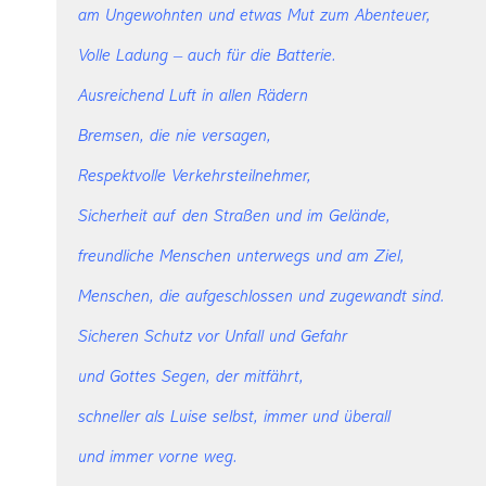
am Ungewohnten und etwas Mut zum Abenteuer,
Volle Ladung
– auch für die Batterie.
Ausreichend Luft in allen Rädern
Bremsen, die nie versagen,
Respektvolle Verkehrsteilnehmer,
Sicherheit auf den Straßen und im Gelände,
freundliche Menschen unterwegs und am Ziel,
Menschen, die aufgeschlossen und zugewandt sind.
Sicheren Schutz vor Unfall und Gefahr
und Gottes Segen, der mitfährt,
schneller als Luise selbst, immer und überall
und immer vorne weg.