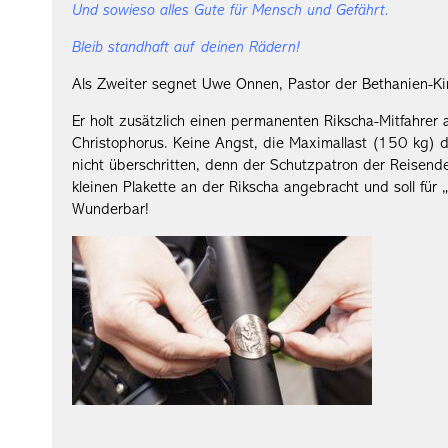
Und sowieso alles Gute für Mensch und Gefährt.
Bleib standhaft auf deinen Rädern!
Als Zweiter segnet Uwe Onnen, Pastor der Bethanien-Kir
Er holt zusätzlich einen permanenten Rikscha-Mitfahrer 
Christophorus. Keine Angst, die Maximallast (150 kg) 
nicht überschritten, denn der Schutzpatron der Reisend
kleinen Plakette an der Rikscha angebracht und soll für 
Wunderbar!