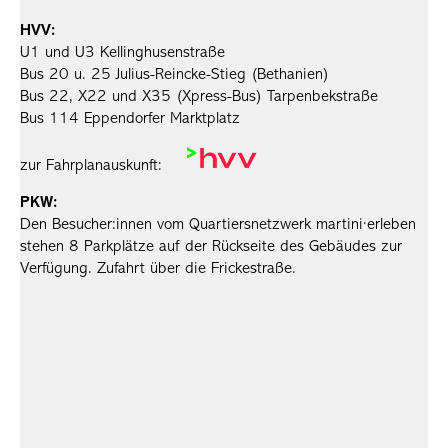
HVV:
U1 und U3 Kellinghusenstraße
Bus 20 u. 25 Julius-Reincke-Stieg (Bethanien)
Bus 22, X22 und X35 (Xpress-Bus) Tarpenbekstraße
Bus 114 Eppendorfer Marktplatz
zur Fahrplanauskunft:
PKW:
Den Besucher:innen vom Quartiersnetzwerk martini·erleben
stehen 8 Parkplätze auf der Rückseite des Gebäudes zur
Verfügung. Zufahrt über die Frickestraße.