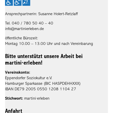
Ansprechpartnerin: Susanne Holert-Retzlaff
Tel. 040 / 780 50 40 – 40
info@martinierleben.de
öffentliche Bürozeit:
Montag 10.00 – 13.00 Uhr und nach Vereinbarung
Bitte unterstützt unsere Arbeit bei
martini·erleben!
Vereinskonto:
Eppendorfer Soziokultur e.V.
Hamburger Sparkasse (BIC HASPDEHHXXX)
IBAN DE79 2005 0550 1208 1104 27
Stichwort:
martini·erleben
Anfahrt