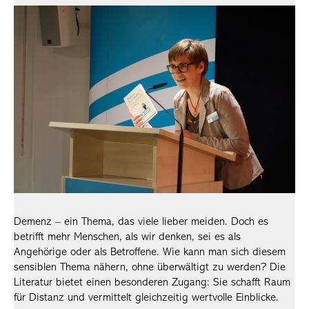
Demenz – ein Thema, das viele lieber meiden. Doch es
betrifft mehr Menschen, als wir denken, sei es als
Angehörige oder als Betroffene. Wie kann man sich diesem
sensiblen Thema nähern, ohne überwältigt zu werden? Die
Literatur bietet einen besonderen Zugang: Sie schafft Raum
für Distanz und vermittelt gleichzeitig wertvolle Einblicke.