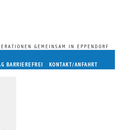
NERATIONEN GEMEINSAM IN EPPENDORF
AG BARRIEREFREI
KONTAKT/ANFAHRT