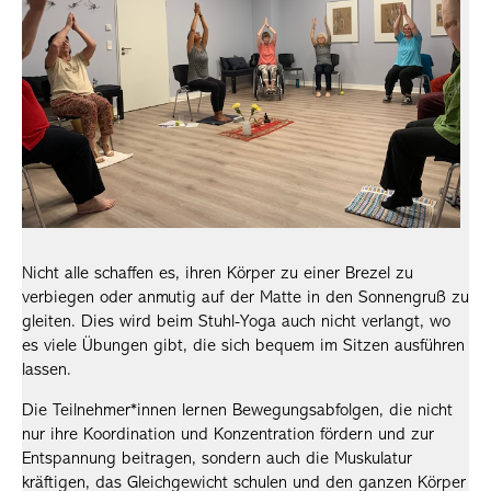
Nicht alle schaffen es, ihren Körper zu einer Brezel zu
verbiegen oder anmutig auf der Matte in den Sonnengruß zu
gleiten. Dies wird beim Stuhl-Yoga auch nicht verlangt, wo
es viele Übungen gibt, die sich bequem im Sitzen ausführen
lassen.
Die Teilnehmer*innen lernen Bewegungsabfolgen, die nicht
nur ihre Koordination und Konzentration fördern und zur
Entspannung beitragen, sondern auch die Muskulatur
kräftigen, das Gleichgewicht schulen und den ganzen Körper