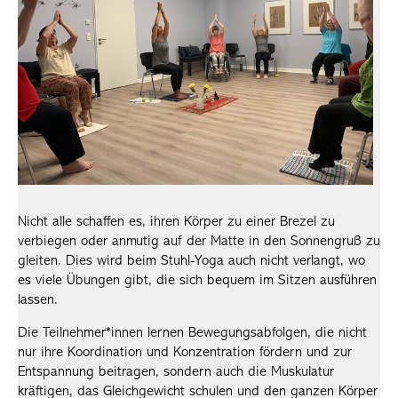
Nicht alle schaffen es, ihren Körper zu einer Brezel zu
verbiegen oder anmutig auf der Matte in den Sonnengruß zu
gleiten. Dies wird beim Stuhl-Yoga auch nicht verlangt, wo
es viele Übungen gibt, die sich bequem im Sitzen ausführen
lassen.
Die Teilnehmer*innen lernen Bewegungsabfolgen, die nicht
nur ihre Koordination und Konzentration fördern und zur
Entspannung beitragen, sondern auch die Muskulatur
kräftigen, das Gleichgewicht schulen und den ganzen Körper