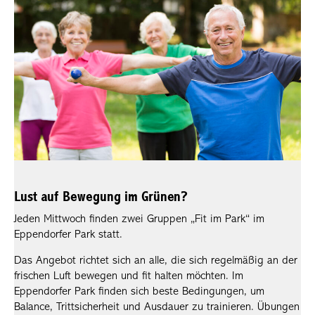
Lust auf Bewegung im Grünen?
Jeden Mittwoch finden zwei Gruppen „Fit im Park“ im
Eppendorfer Park statt.
Das Angebot richtet sich an alle, die sich regelmäßig an der
frischen Luft bewegen und fit halten möchten. Im
Eppendorfer Park finden sich beste Bedingungen, um
Balance, Trittsicherheit und Ausdauer zu trainieren. Übungen