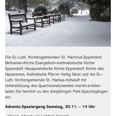
Die Ev.-Luth. Kirchengemeinden St. Martinus-Eppendorf,
Bethanien-Kirche Evangelisch-methodistische Kirche
Eppendorf, Neuapostolische Kirche Eppendorf, Kirche des
Nazareners, Katholische Pfarrei Heilig Geist und die Ev.-
Luth. Kirchengemeinde St. Markus-Hoheluft mit
Unterstützung des Quartiersnetzwerkes
martini.erleben
laden Sie herzlich zu den diesjährigen Park-Spaziergängen
ein.
Advents-Spaziergang Samstag, 30.11. – 14 Uhr