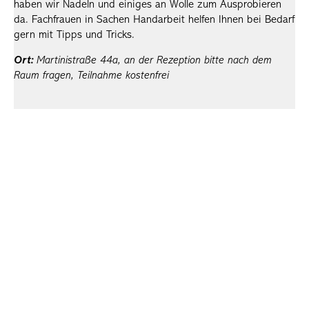
haben wir Nadeln und einiges an Wolle zum Ausprobieren
da. Fachfrauen in Sachen Handarbeit helfen Ihnen bei Bedarf
gern mit Tipps und Tricks.
Ort:
Martinistraße 44a,
an der Rezeption bitte nach dem
Raum fragen, Teilnahme kostenfrei