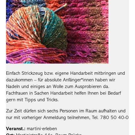
Einfach Strickzeug bzw. eigene Handarbeit mitbringen und
dazukommen – für absolute Anfänger*innen haben wir
Nadeln und einiges an Wolle zum Ausprobieren da.
Fachfrauen in Sachen Handarbeit helfen Ihnen bei Bedarf
gern mit Tipps und Tricks.
Zur Zeit dürfen sich sechs Personen im Raum aufhalten und
nur mit vorheriger Anmeldung teilnehmen, Tel. 780 50 40-0
Veranst.:
martini·erleben