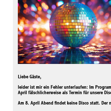
Liebe Gäste,
leider ist mir ein Fehler unterlaufen: Im Prog
April fälschlicherweise als Termin für unsere Disc
Am 8. April Abend findet keine Disco statt. Der 