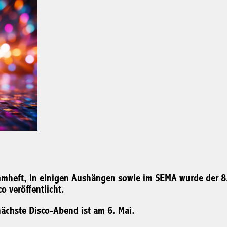
rammheft, in einigen Aushängen sowie im SEMA wurde der 8
o veröffentlicht.
nächste Disco-Abend ist am 6. Mai.