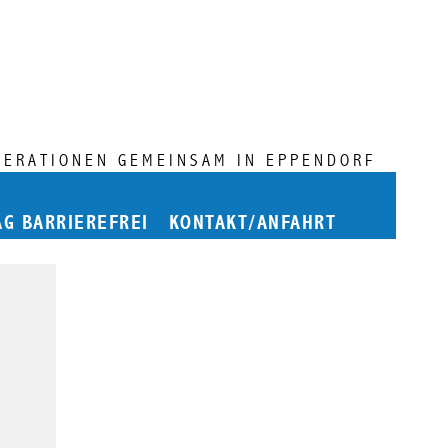
NERATIONEN GEMEINSAM IN EPPENDORF
AG BARRIEREFREI
KONTAKT/ANFAHRT