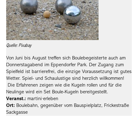
Quelle: Pixabay
Von Juni bis August treffen sich Boulebegeisterte auch am
Donnerstagabend im Eppendorfer Park. Der Zugang zum
Spielfeld ist barrierefrei, die einzige Voraussetzung ist gutes
Wetter. Spiel- und Schaulustige sind herzlich willkommen!
Die Erfahrenen zeigen wie die Kugeln rollen und für die
Neulinge wird ein Set Boule-Kugeln bereitgestellt.
Veranst.:
martini·erleben
Ort:
Boulebahn, gegenüber vom Bauspielplatz, Frickestraße
Sackgasse