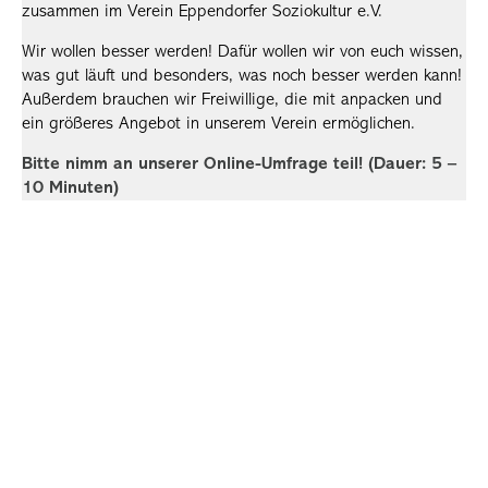
zusammen im Verein Eppendorfer Soziokultur e.V.
Wir wollen besser werden! Dafür wollen wir von euch wissen,
was gut läuft und besonders, was noch besser werden kann!
Außerdem brauchen wir Freiwillige, die mit anpacken und
ein größeres Angebot in unserem Verein ermöglichen.
Bitte nimm an unserer Online-Umfrage teil! (Dauer: 5 –
10 Minuten)