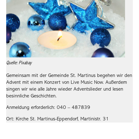
Quelle: Pixabay
Gemeinsam mit der Gemeinde St. Martinus begehen wir den
Advent mit einem Konzert von Live Music Now. Außerdem
singen wir wie alle Jahre wieder Adventslieder und lesen
besinnliche Geschichten.
Anmeldung erforderlich: 040 – 487839
Ort: Kirche St. Martinus-Eppendorf, Martinistr. 31