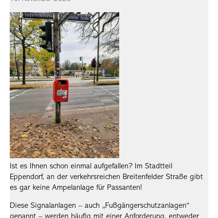
Ist es Ihnen schon einmal aufgefallen? Im Stadtteil
Eppendorf, an der verkehrsreichen Breitenfelder Straße gibt
es gar keine Ampelanlage für Passanten!
Diese Signalanlagen – auch „Fußgängerschutzanlagen“
genannt – werden häufig mit einer Anforderung, entweder