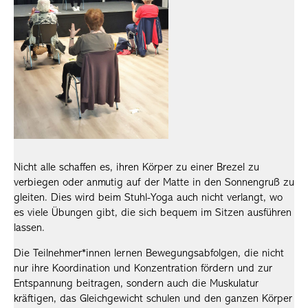
Nicht alle schaffen es, ihren Körper zu einer Brezel zu
verbiegen oder anmutig auf der Matte in den Sonnengruß zu
gleiten. Dies wird beim Stuhl-Yoga auch nicht verlangt, wo
es viele Übungen gibt, die sich bequem im Sitzen ausführen
lassen.
Die Teilnehmer*innen lernen Bewegungsabfolgen, die nicht
nur ihre Koordination und Konzentration fördern und zur
Entspannung beitragen, sondern auch die Muskulatur
kräftigen, das Gleichgewicht schulen und den ganzen Körper