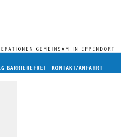
NERATIONEN GEMEINSAM IN EPPENDORF
AG BARRIEREFREI
KONTAKT/ANFAHRT